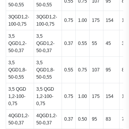
0.55
0.75
107
95
86
50-0,55
50-0,55
3QGD1,2-
3QGD1,2-
0.75
1.00
175
154
13
100-0,75
100-0,75
3,5
3,5
QGD1,2-
QGD1,2-
0.37
0.55
55
45
35
50-0,37
50-0,37
3,5
3,5
QGD1,8-
QGD1,8-
0.55
0.75
107
95
86
50-0,55
50-0,55
3,5 QGD
3,5 QGD
1,2-100-
1,2-100-
0.75
1.00
175
154
13
0,75
0,75
4QGD1,2-
4QGD1,2-
0.37
0.50
95
83
72
50-0,37
50-0,37