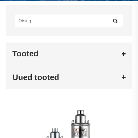
Tooted
Uued tooted