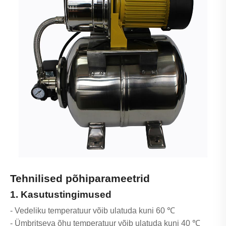
Tehnilised põhiparameetrid
1. Kasutustingimused
- Vedeliku temperatuur võib ulatuda kuni 60 ℃
- Ümbritseva õhu temperatuur võib ulatuda kuni 40 ℃