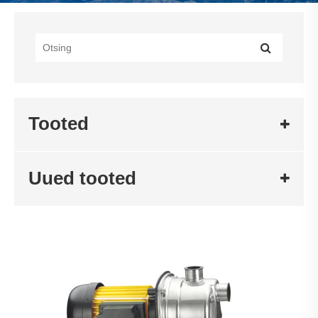
Tooted
Uued tooted