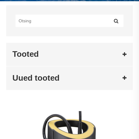
Tooted
Uued tooted