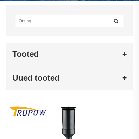
Tooted
Uued tooted