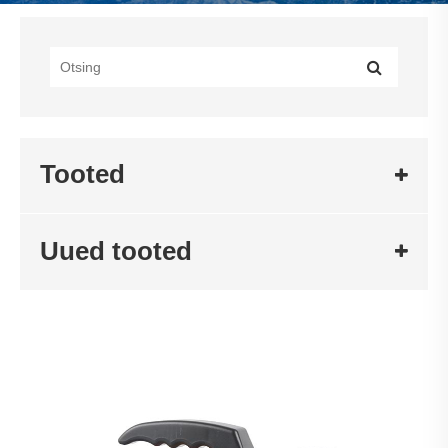
Tooted
Uued tooted